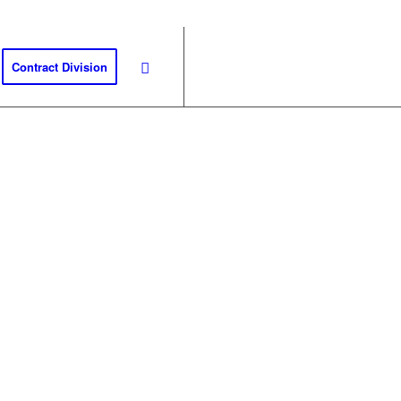
Contract Division