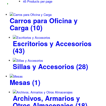
45 Products per page
Carros para Oficina y
Carga
(10)
Escritorios y Accesorios
(43)
Sillas y Accesorios
(28)
Mesas
(1)
Archivos, Armarios y
Otros Almacenajes
(18)