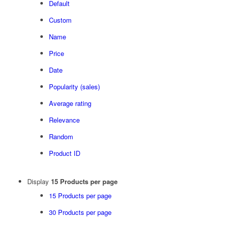
Default
Custom
Name
Price
Date
Popularity (sales)
Average rating
Relevance
Random
Product ID
Display
15 Products per page
15 Products per page
30 Products per page