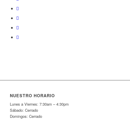
NUESTRO HORARIO
Lunes a Viernes: 7:30am – 4:30pm
Sábado: Cerrado
Domingos: Cerrado