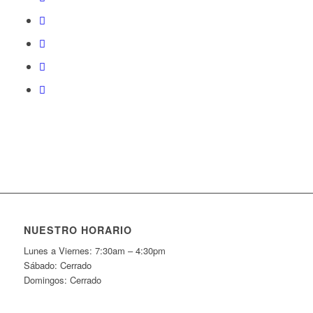
NUESTRO HORARIO
Lunes a Viernes: 7:30am – 4:30pm
Sábado: Cerrado
Domingos: Cerrado