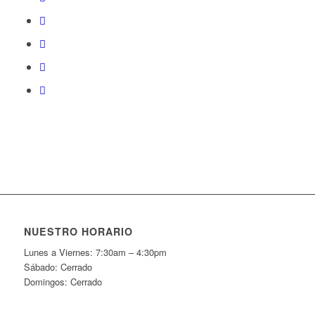
NUESTRO HORARIO
Lunes a Viernes: 7:30am – 4:30pm
Sábado: Cerrado
Domingos: Cerrado