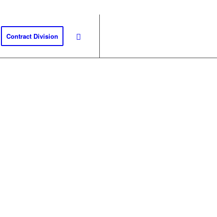
Contract Division