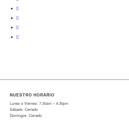
NUESTRO HORARIO
Lunes a Viernes: 7:30am – 4:30pm
Sábado: Cerrado
Domingos: Cerrado