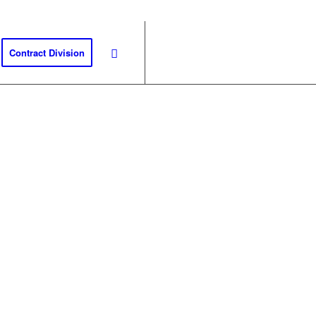
Contract Division