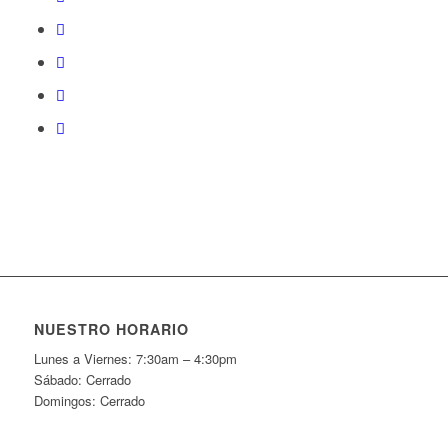
NUESTRO HORARIO
Lunes a Viernes: 7:30am – 4:30pm
Sábado: Cerrado
Domingos: Cerrado