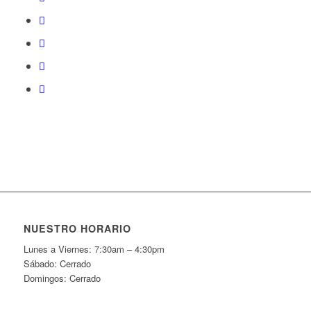
NUESTRO HORARIO
Lunes a Viernes: 7:30am – 4:30pm
Sábado: Cerrado
Domingos: Cerrado