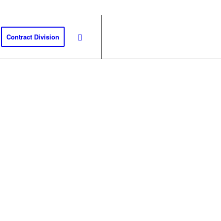
Contract Division