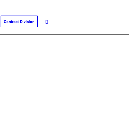
Contract Division