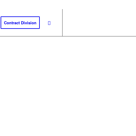
Contract Division