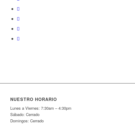
NUESTRO HORARIO
Lunes a Viernes: 7:30am – 4:30pm
Sábado: Cerrado
Domingos: Cerrado