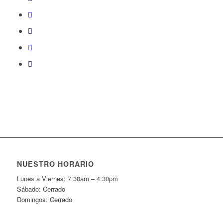
NUESTRO HORARIO
Lunes a Viernes: 7:30am – 4:30pm
Sábado: Cerrado
Domingos: Cerrado