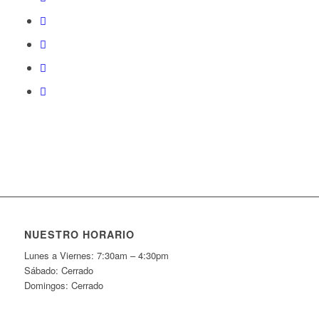
NUESTRO HORARIO
Lunes a Viernes: 7:30am – 4:30pm
Sábado: Cerrado
Domingos: Cerrado