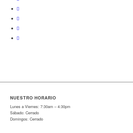
NUESTRO HORARIO
Lunes a Viernes: 7:30am – 4:30pm
Sábado: Cerrado
Domingos: Cerrado