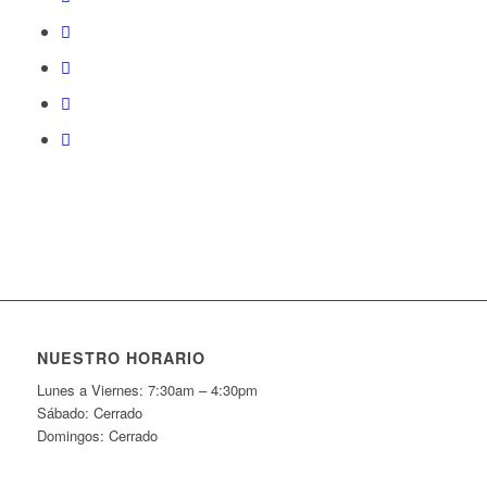
NUESTRO HORARIO
Lunes a Viernes: 7:30am – 4:30pm
Sábado: Cerrado
Domingos: Cerrado