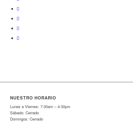
NUESTRO HORARIO
Lunes a Viernes: 7:30am – 4:30pm
Sábado: Cerrado
Domingos: Cerrado