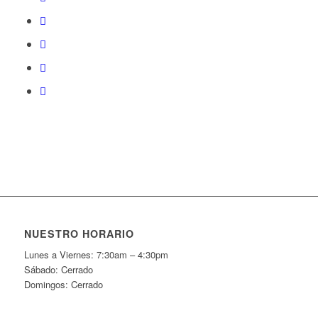
NUESTRO HORARIO
Lunes a Viernes: 7:30am – 4:30pm
Sábado: Cerrado
Domingos: Cerrado