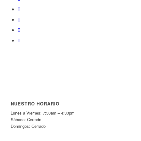
NUESTRO HORARIO
Lunes a Viernes: 7:30am – 4:30pm
Sábado: Cerrado
Domingos: Cerrado