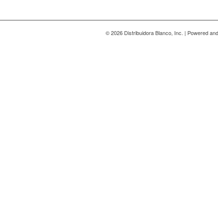
© 2026 Distribuidora Blanco, Inc. | Powered a