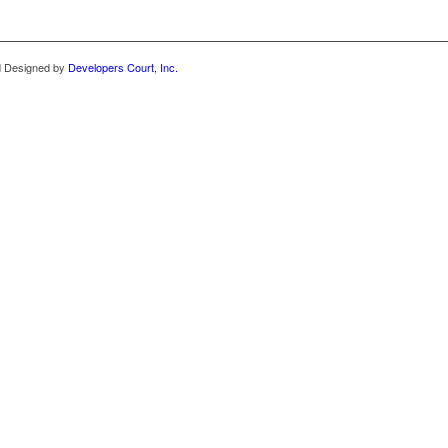
nd Designed by
Developers Court, Inc.