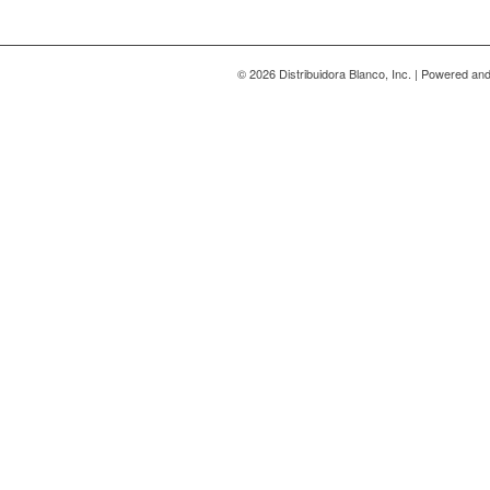
© 2026 Distribuidora Blanco, Inc. | Powered a