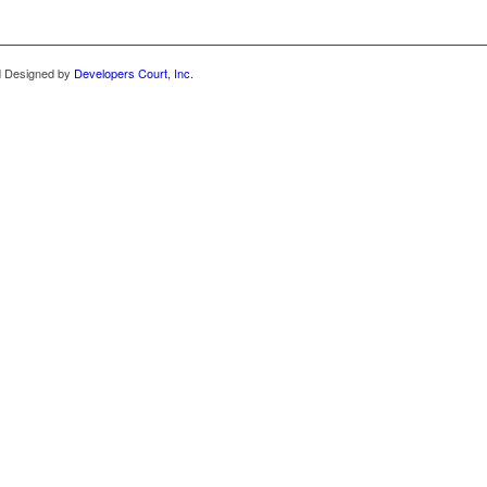
nd Designed by
Developers Court, Inc.