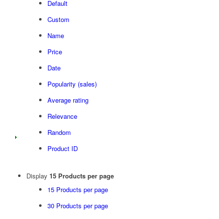
Default
Custom
Name
Price
Date
Popularity (sales)
Average rating
Relevance
Random
Product ID
Display
15 Products per page
15 Products per page
30 Products per page