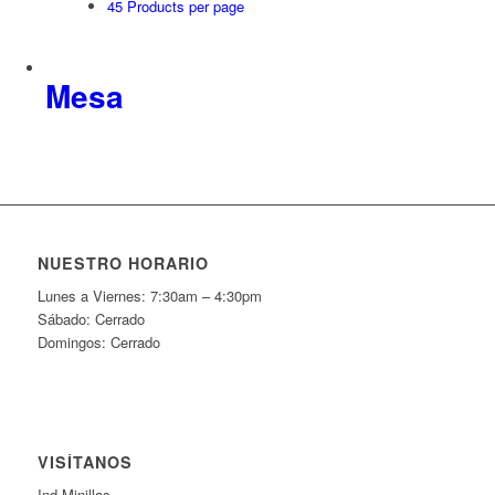
45 Products per page
Mesa
NUESTRO HORARIO
Lunes a Viernes: 7:30am – 4:30pm
Sábado: Cerrado
Domingos: Cerrado
VISÍTANOS
Ind Minillas