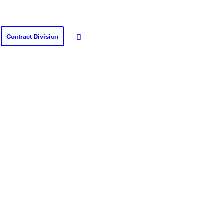
Contract Division