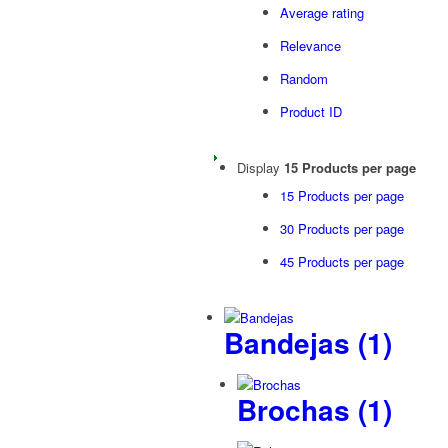
Average rating
Relevance
Random
Product ID
Display
15 Products per page
15 Products per page
30 Products per page
45 Products per page
Bandejas
(1)
Brochas
(1)