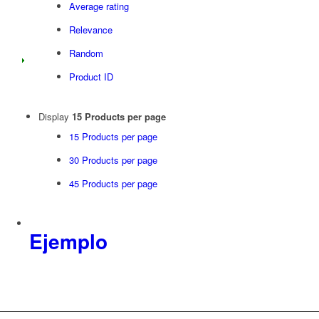
Average rating
Relevance
Random
Product ID
Display
15 Products per page
15 Products per page
30 Products per page
45 Products per page
Ejemplo