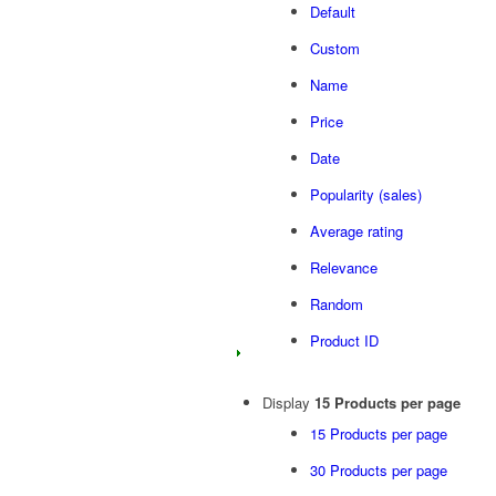
Default
Custom
Name
Price
Date
Popularity (sales)
Average rating
Relevance
Random
Product ID
Display
15 Products per page
15 Products per page
30 Products per page