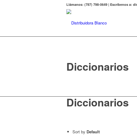
Llámanos: (787) 798-0649 | Escríbenos a: 
Diccionarios
Diccionarios
Sort by
Default