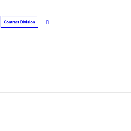
Contract Division