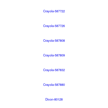
Crayola-587722
Crayola-587726
Crayola-587808
Crayola-587809
Crayola-587832
Crayola-587880
Dixon-80128