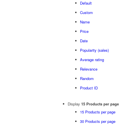
Default
Custom
Name
Price
Date
Popularity (sales)
Average rating
Relevance
Random
Product ID
Display
15 Products per page
15 Products per page
30 Products per page