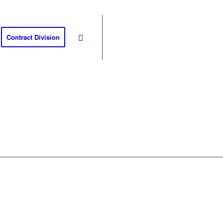
Contract Division