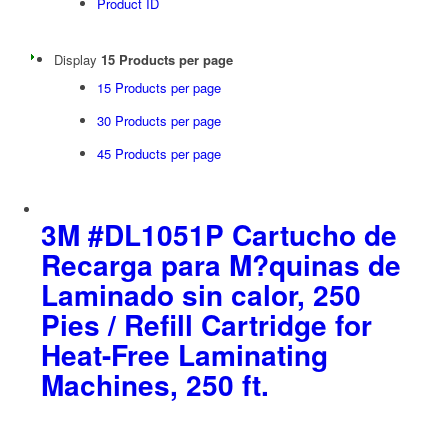
Product ID
Display
15 Products per page
15 Products per page
30 Products per page
45 Products per page
3M #DL1051P Cartucho de
Recarga para M?quinas de
Laminado sin calor, 250
Pies / Refill Cartridge for
Heat-Free Laminating
Machines, 250 ft.