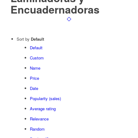
Encuadernadoras
Sort by
Default
Default
Custom
Name
Price
Date
Popularity (sales)
Average rating
Relevance
Random