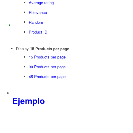
Average rating
Relevance
Random
Product ID
Display
15 Products per page
15 Products per page
30 Products per page
45 Products per page
Ejemplo