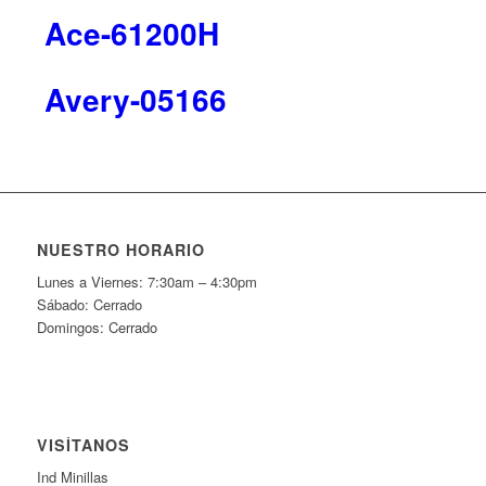
Ace-61200H
Avery-05166
NUESTRO HORARIO
Lunes a Viernes: 7:30am – 4:30pm
Sábado: Cerrado
Domingos: Cerrado
VISÍTANOS
Ind Minillas