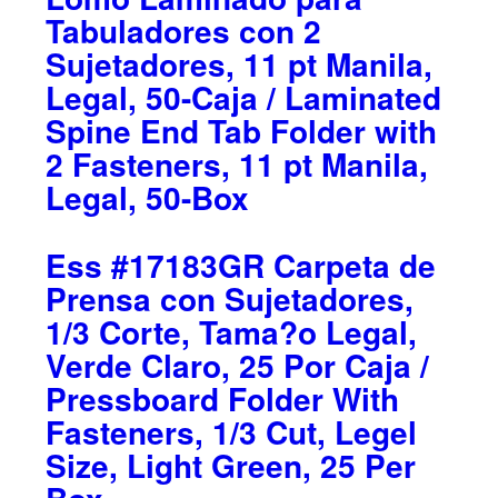
Tabuladores con 2
Sujetadores, 11 pt Manila,
Legal, 50-Caja / Laminated
Spine End Tab Folder with
2 Fasteners, 11 pt Manila,
Legal, 50-Box
Ess #17183GR Carpeta de
Prensa con Sujetadores,
1/3 Corte, Tama?o Legal,
Verde Claro, 25 Por Caja /
Pressboard Folder With
Fasteners, 1/3 Cut, Legel
Size, Light Green, 25 Per