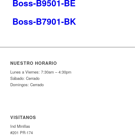
Boss-B9501-BE
Boss-B7901-BK
NUESTRO HORARIO
Lunes a Viernes: 7:30am – 4:30pm
Sábado: Cerrado
Domingos: Cerrado
VISÍTANOS
Ind Minillas
#201 PR-174