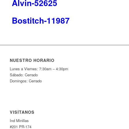
Alvin-52625
Bostitch-11987
NUESTRO HORARIO
Lunes a Viernes: 7:30am – 4:30pm
Sábado: Cerrado
Domingos: Cerrado
VISÍTANOS
Ind Minillas
#201 PR-174