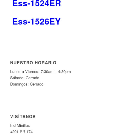
Ess-1524ER
Ess-1526EY
NUESTRO HORARIO
Lunes a Viernes: 7:30am – 4:30pm
Sábado: Cerrado
Domingos: Cerrado
VISÍTANOS
Ind Minillas
#201 PR-174