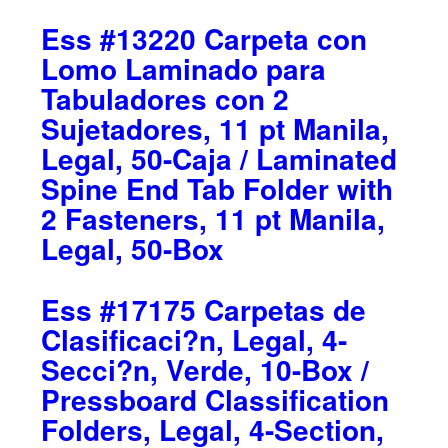
Ess #13220 Carpeta con
Lomo Laminado para
Tabuladores con 2
Sujetadores, 11 pt Manila,
Legal, 50-Caja / Laminated
Spine End Tab Folder with
2 Fasteners, 11 pt Manila,
Legal, 50-Box
Ess #17175 Carpetas de
Clasificaci?n, Legal, 4-
Secci?n, Verde, 10-Box /
Pressboard Classification
Folders, Legal, 4-Section,