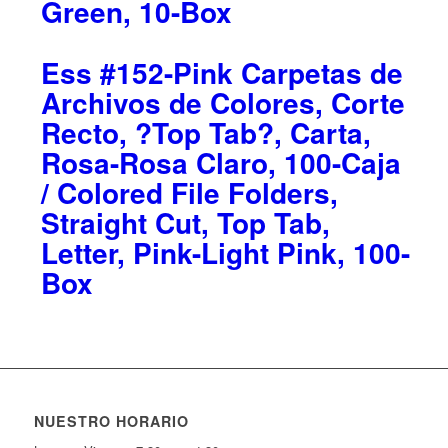
Green, 10-Box
Ess #152-Pink Carpetas de
Archivos de Colores, Corte
Recto, ?Top Tab?, Carta,
Rosa-Rosa Claro, 100-Caja
/ Colored File Folders,
Straight Cut, Top Tab,
Letter, Pink-Light Pink, 100-
Box
NUESTRO HORARIO