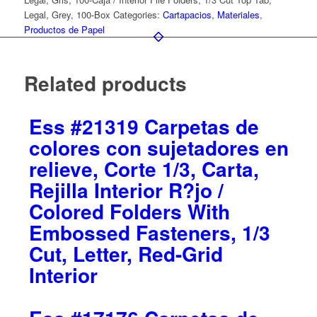
Legal, Grey, 100-Box
Categories:
Cartapacios
,
Materiales
,
Productos de Papel
Related products
Ess #21319 Carpetas de
colores con sujetadores en
relieve, Corte 1/3, Carta,
Rejilla Interior R?jo /
Colored Folders With
Embossed Fasteners, 1/3
Cut, Letter, Red-Grid
Interior