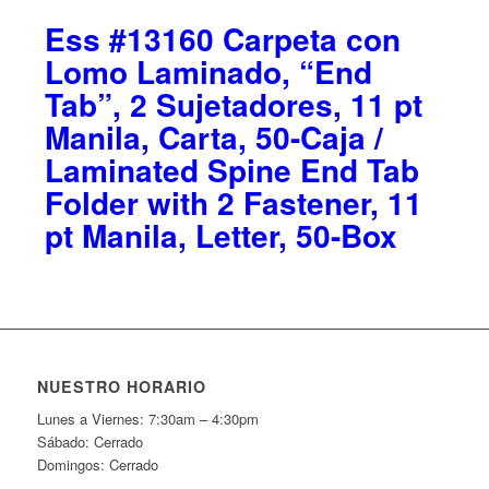
Ess #13160 Carpeta con
Lomo Laminado, “End
Tab”, 2 Sujetadores, 11 pt
Manila, Carta, 50-Caja /
Laminated Spine End Tab
Folder with 2 Fastener, 11
pt Manila, Letter, 50-Box
NUESTRO HORARIO
Lunes a Viernes: 7:30am – 4:30pm
Sábado: Cerrado
Domingos: Cerrado