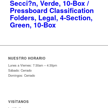
Secci?n, Verde, 10-Box /
Pressboard Classification
Folders, Legal, 4-Section,
Green, 10-Box
NUESTRO HORARIO
Lunes a Viernes: 7:30am – 4:30pm
Sábado: Cerrado
Domingos: Cerrado
VISÍTANOS