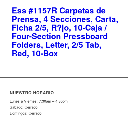
Ess #1157R Carpetas de
Prensa, 4 Secciones, Carta,
Ficha 2/5, R?jo, 10-Caja /
Four-Section Pressboard
Folders, Letter, 2/5 Tab,
Red, 10-Box
NUESTRO HORARIO
Lunes a Viernes: 7:30am – 4:30pm
Sábado: Cerrado
Domingos: Cerrado