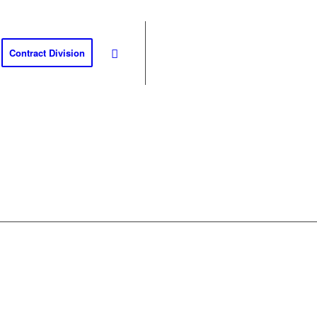
Contract Division