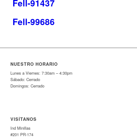
Fell-91437
Fell-99686
NUESTRO HORARIO
Lunes a Viernes: 7:30am – 4:30pm
Sábado: Cerrado
Domingos: Cerrado
VISÍTANOS
Ind Minillas
#201 PR-174