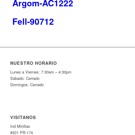
Argom-AC1222
Fell-90712
NUESTRO HORARIO
Lunes a Viernes: 7:30am – 4:30pm
Sábado: Cerrado
Domingos: Cerrado
VISÍTANOS
Ind Minillas
#201 PR-174