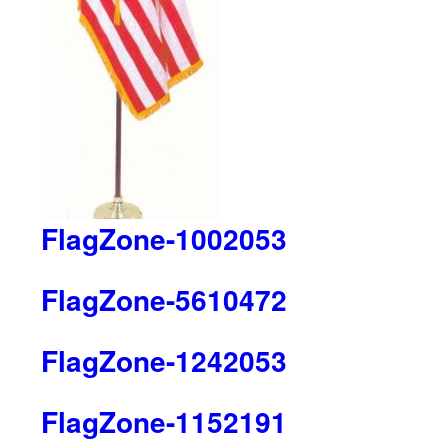
FlagZone-1002053
FlagZone-5610472
FlagZone-1242053
FlagZone-1152191