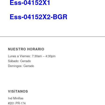
Ess-04152X1
Ess-04152X2-BGR
NUESTRO HORARIO
Lunes a Viernes: 7:30am – 4:30pm
Sábado: Cerrado
Domingos: Cerrado
VISÍTANOS
Ind Minillas
#201 PR-174