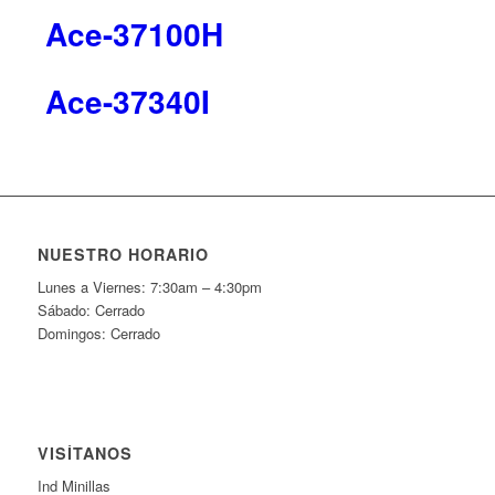
Ace-37100H
Ace-37340I
NUESTRO HORARIO
Lunes a Viernes: 7:30am – 4:30pm
Sábado: Cerrado
Domingos: Cerrado
VISÍTANOS
Ind Minillas