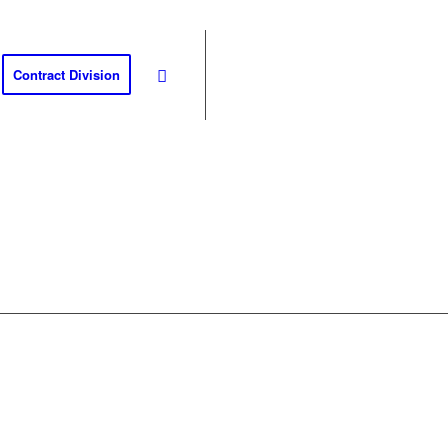
Contract Division