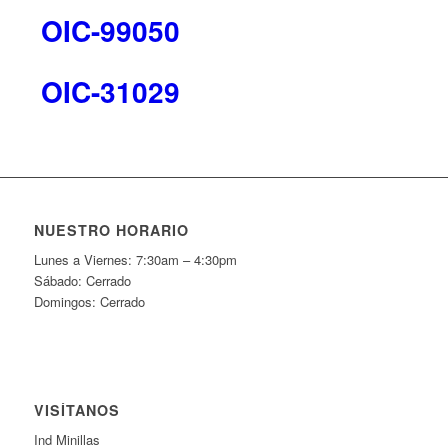
OIC-99050
OIC-31029
NUESTRO HORARIO
Lunes a Viernes: 7:30am – 4:30pm
Sábado: Cerrado
Domingos: Cerrado
VISÍTANOS
Ind Minillas