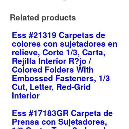
Related products
Ess #21319 Carpetas de
colores con sujetadores en
relieve, Corte 1/3, Carta,
Rejilla Interior R?jo /
Colored Folders With
Embossed Fasteners, 1/3
Cut, Letter, Red-Grid
Interior
Ess #17183GR Carpeta de
Prensa con Sujetadores,