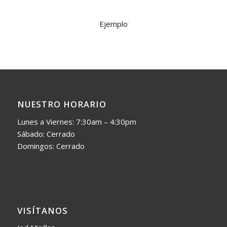
Ejemplo
NUESTRO HORARIO
Lunes a Viernes: 7:30am – 4:30pm
Sábado: Cerrado
Domingos: Cerrado
VISÍTANOS